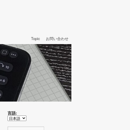
Topic
お問い合わせ
言語: