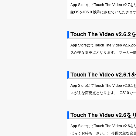
App StoreにてTouch The Vid
象OSをiOS 9 以降にさせていただき
Touch The Video v2
App StoreにてTouch The Vid
スが主な変更点となります。 マーカー関連の
Touch The Video v2
App StoreにてTouch The Vid
スが主な変更点となります。 iOS10
Touch The Video v
App StoreにてTouch The Vi
ばらくお待ち下さい。） 今回の主な変