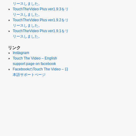
リースしました。
TouchTheVideo Plus ver1.9.3をリ
リースしました。
TouchTheVideo Plus ver1.9.2をリ
リースしました。
TouchTheVideo Plus ver1.9.1をリ
リースしました。
リンク
Instagram
Touch The Video – English
support page on facebook
FacebookのTouch The Video – 日
本語サポートページ