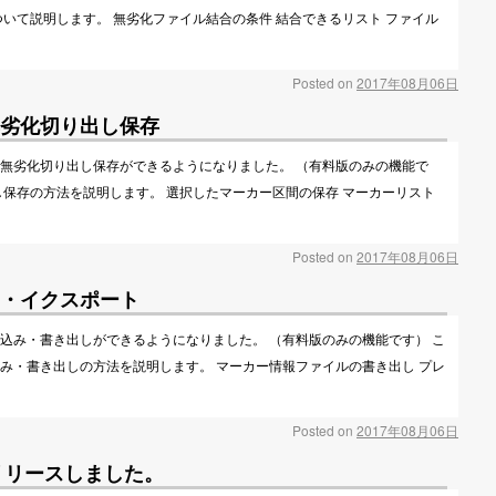
いて説明します。 無劣化ファイル結合の条件 結合できるリスト ファイル
Posted on
2017年08月06日
劣化切り出し保存
区間を無劣化切り出し保存ができるようになりました。 （有料版のみの機能で
し保存の方法を説明します。 選択したマーカー区間の保存 マーカーリスト
Posted on
2017年08月06日
・イクスポート
の読み込み・書き出しができるようになりました。 （有料版のみの機能です） こ
み・書き出しの方法を説明します。 マーカー情報ファイルの書き出し プレ
Posted on
2017年08月06日
2.7をリリースしました。