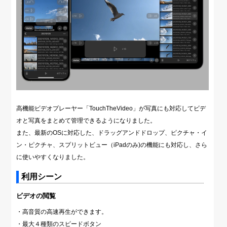
高機能ビデオプレーヤー「TouchTheVideo」が写真にも対応してビデ
オと写真をまとめて管理できるようになりました。
また、最新のOSに対応した、ドラッグアンドドロップ、ピクチャ・イ
ン・ピクチャ、スプリットビュー（iPadのみ)の機能にも対応し、さら
に使いやすくなりました。
利用シーン
ビデオの閲覧
・高音質の高速再生ができます。
・最大４種類のスピードボタン