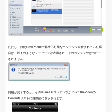
ただし、お使いのiPhoneで再生不可能なコンテンツが含まれていた場
合は、以下のようなメッセージが表示され、そのコンテンツはコピー
されません。
同期が完了すると、そのiTunes UコンテンツがTouchTheVideoの
Contentsリストに自動的に表示されます。