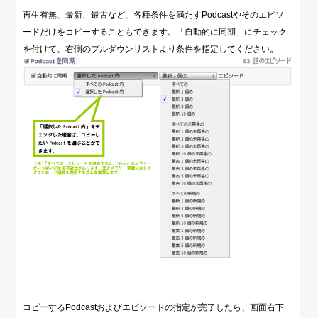
再生有無、最新、最古など、各種条件を満たすPodcastやそのエピソ
ードだけをコピーすることもできます。「自動的に同期」にチェック
を付けて、右側のプルダウンリストより条件を指定してください。
コピーするPodcastおよびエピソードの指定が完了したら、画面右下