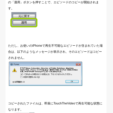
の「適用」ボタンを押すことで、エピソードのコピーが開始されま
す。
ただし、お使いのiPhoneで再生不可能なエピソードが含まれていた場
合は、以下のようなメッセージが表示され、そのエピソードはコピー
されません。
コピーされたファイルは、即座にTouchTheVideoで再生可能な状態に
なります。