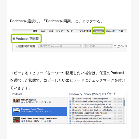
Podcastを選択し、「Podcastを同期」にチェックする。
コピーするエピソードを一つ一つ指定したい場合は、任意のPodcast
を選択した状態で、コピーしたいエピソードにチェックマークを付け
ていきます。