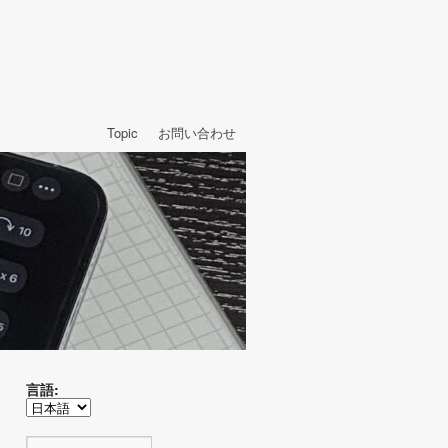
Topic
お問い合わせ
言語: