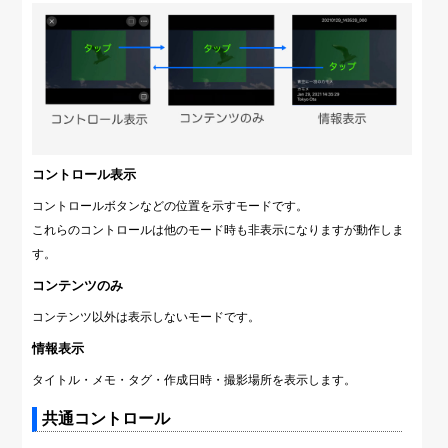
コントロール表示
コントロールボタンなどの位置を示すモードです。
これらのコントロールは他のモード時も非表示になりますが動作しま
す。
コンテンツのみ
コンテンツ以外は表示しないモードです。
情報表示
タイトル・メモ・タグ・作成日時・撮影場所を表示します。
共通コントロール