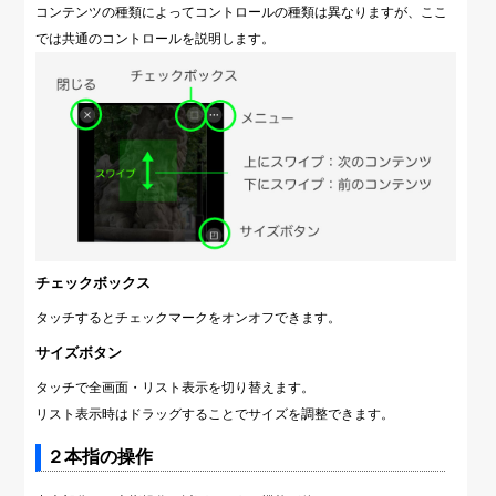
コンテンツの種類によってコントロールの種類は異なりますが、ここ
では共通のコントロールを説明します。
チェックボックス
タッチするとチェックマークをオンオフできます。
サイズボタン
タッチで全画面・リスト表示を切り替えます。
リスト表示時はドラッグすることでサイズを調整できます。
２本指の操作