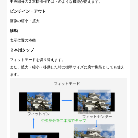
中央部分の２本指操作で以下のような機能が使えます。
ピンチイン・アウト
画像の縮小・拡大
移動
表示位置の移動
２本指タップ
フィットモードを切り替えます。
また、拡大・縮小・移動した時に標準サイズに戻す機能としても使え
ます。