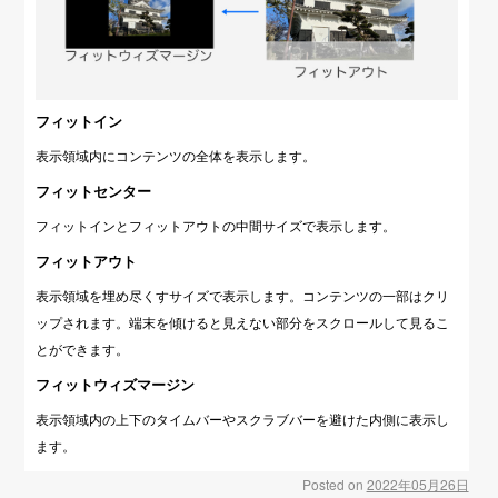
フィットイン
表示領域内にコンテンツの全体を表示します。
フィットセンター
フィットインとフィットアウトの中間サイズで表示します。
フィットアウト
表示領域を埋め尽くすサイズで表示します。コンテンツの一部はクリ
ップされます。端末を傾けると見えない部分をスクロールして見るこ
とができます。
フィットウィズマージン
表示領域内の上下のタイムバーやスクラブバーを避けた内側に表示し
ます。
Posted on
2022年05月26日