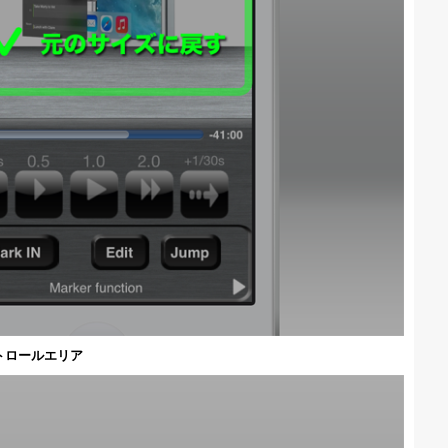
トロールエリア