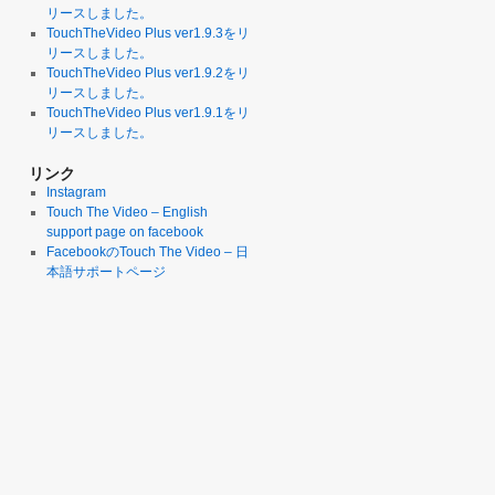
リースしました。
TouchTheVideo Plus ver1.9.3をリ
リースしました。
TouchTheVideo Plus ver1.9.2をリ
リースしました。
TouchTheVideo Plus ver1.9.1をリ
リースしました。
リンク
Instagram
Touch The Video – English
support page on facebook
FacebookのTouch The Video – 日
本語サポートページ