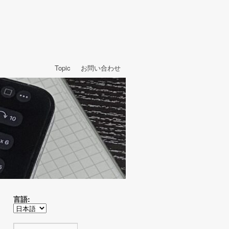
Topic
お問い合わせ
言語: