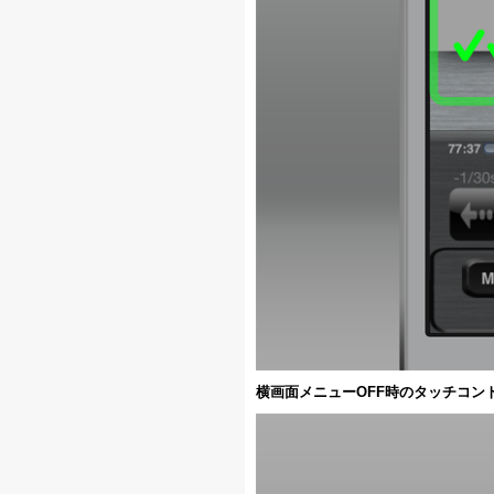
横画面メニューOFF時のタッチコン