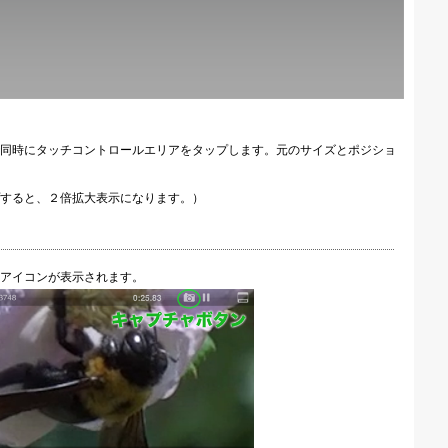
同時にタッチコントロールエリアをタップします。元のサイズとポジショ
すると、２倍拡大表示になります。）
アイコンが表示されます。