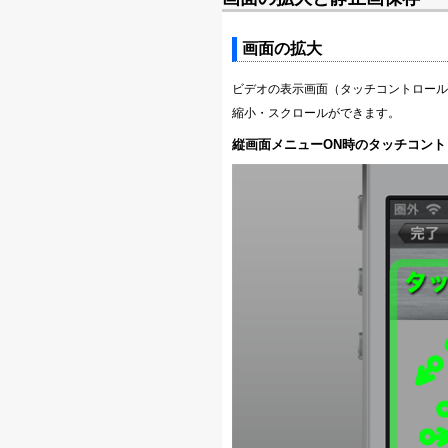
画面の拡大
ビデオの表示画面（タッチコントロール
縮小・スクロールができます。
縦画面メニューON時のタッチコント