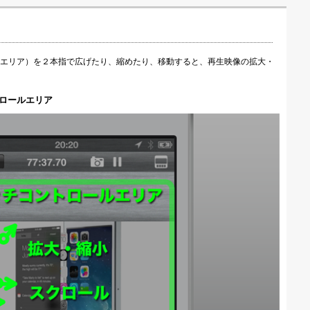
エリア）を２本指で広げたり、縮めたり、移動すると、再生映像の拡大・
ロールエリア