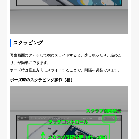
スクラビング
再生画面にタッチして横にスライドすると、少し戻ったり、進めた
り、が簡単にできます。
ポーズ時は垂直方向にスライドすることで、間隔を調整できます。
ポーズ時のスクラビング操作（横）