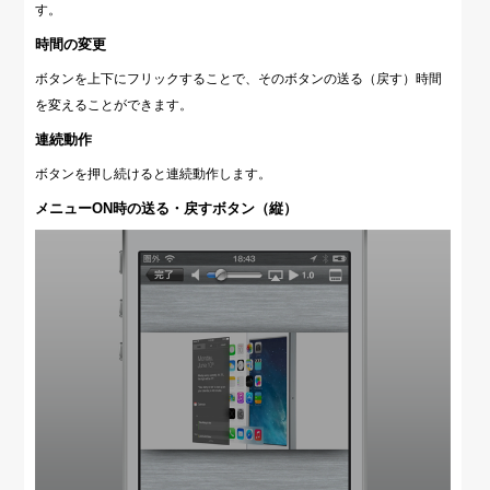
す。
時間の変更
ボタンを上下にフリックすることで、そのボタンの送る（戻す）時間
を変えることができます。
連続動作
ボタンを押し続けると連続動作します。
メニューON時の送る・戻すボタン（縦）