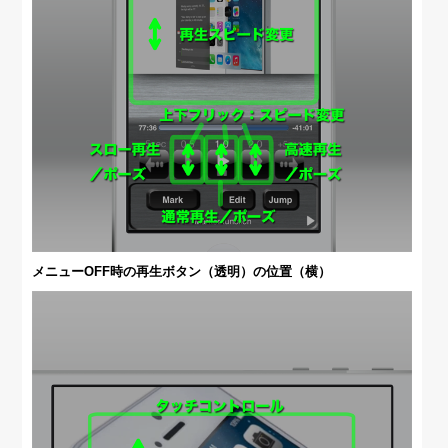
メニューOFF時の再生ボタン（透明）の位置（横）