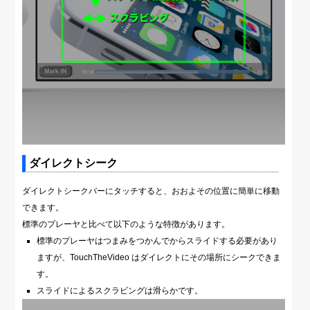
ダイレクトシーク
ダイレクトシークバーにタッチすると、おおよその位置に簡単に移動
できます。
標準のプレーヤと比べて以下のような特徴があります。
標準のプレーヤはつまみをつかんでからスライドする必要があり
ますが、TouchTheVideo はダイレクトにその場所にシークできま
す。
スライドによるスクラビングは滑らかです。