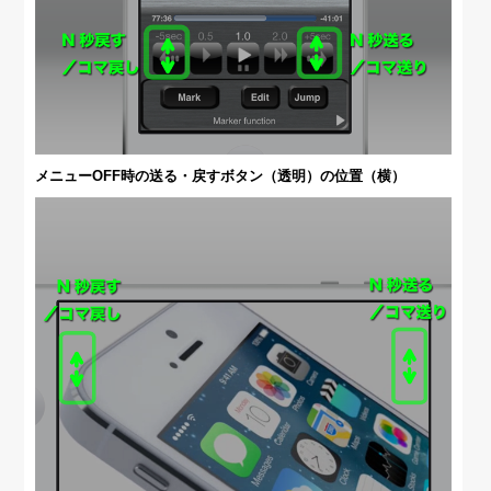
メニューOFF時の送る・戻すボタン（透明）の位置（横）