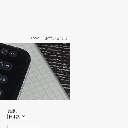
Topic
お問い合わせ
言語: