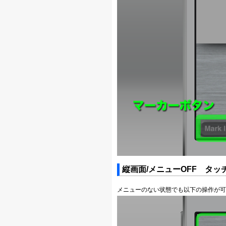
縦画面/メニューOFF タッ
メニューのない状態でも以下の操作が可