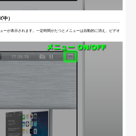
ーズ中）
ニューが表示されます。一定時間がたつとメニューは自動的に消え、ビデオ