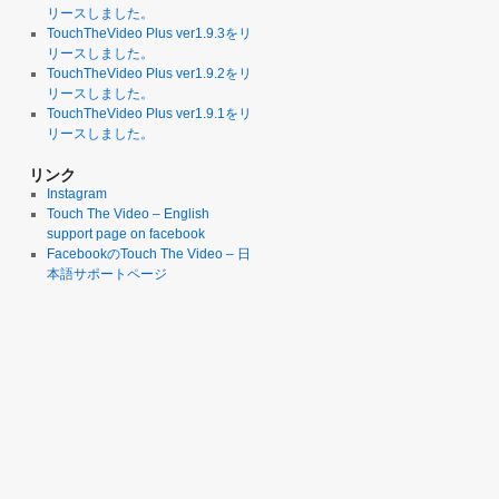
リースしました。
TouchTheVideo Plus ver1.9.3をリ
リースしました。
TouchTheVideo Plus ver1.9.2をリ
リースしました。
TouchTheVideo Plus ver1.9.1をリ
リースしました。
リンク
Instagram
Touch The Video – English
support page on facebook
FacebookのTouch The Video – 日
本語サポートページ