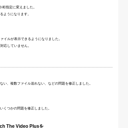
３桁指定に変えました。
るようになります。
Fファイルが表示できるようになりました。
は対応していません。
ない、複数ファイル送れない、などの問題を修正しました。
いくつかの問題を修正しました。
he Video Plusを