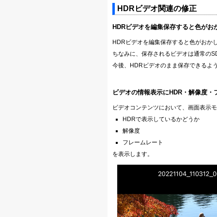
HDRビデオ関連の修正
HDRビデオを編集保存すると色がお
HDRビデオを編集保存すると色がおか
ちなみに、保存されるビデオは通常のS
今後、HDRビデオのまま保存できるよ
ビデオの情報表示にHDR・解像度・
ビデオコンテンツにおいて、画面表示モ
HDRで表示しているかどうか
解像度
フレームレート
を表示します。