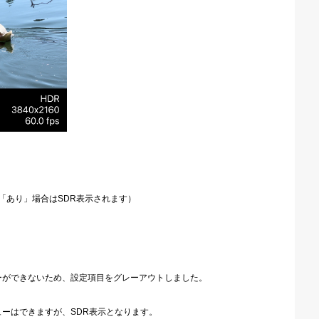
。
「あり」場合はSDR表示されます）
ーができないため、設定項目をグレーアウトしました。
ューはできますが、SDR表示となります。