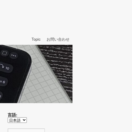
Topic
お問い合わせ
言語: