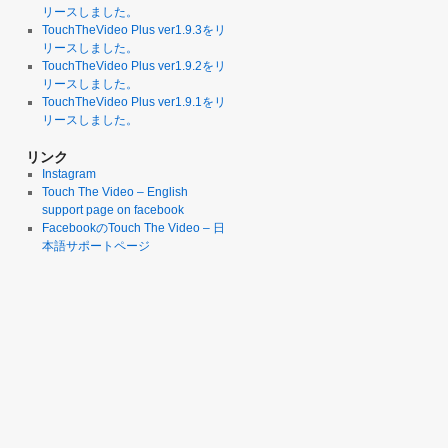
リースしました。
TouchTheVideo Plus ver1.9.3をリ
リースしました。
TouchTheVideo Plus ver1.9.2をリ
リースしました。
TouchTheVideo Plus ver1.9.1をリ
リースしました。
リンク
Instagram
Touch The Video – English
support page on facebook
FacebookのTouch The Video – 日
本語サポートページ