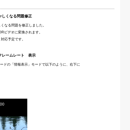
かしくなる問題修正
しくなる問題を修正しました。
DRビデオに変換されます。
う対応予定です。
フレームレート 表示
ードの「情報表示」モードで以下のように、右下に