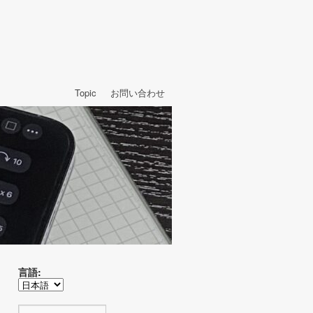
Topic
お問い合わせ
言語: