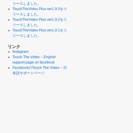
リースしました。
TouchTheVideo Plus ver1.9.3をリ
リースしました。
TouchTheVideo Plus ver1.9.2をリ
リースしました。
TouchTheVideo Plus ver1.9.1をリ
リースしました。
リンク
Instagram
Touch The Video – English
support page on facebook
FacebookのTouch The Video – 日
本語サポートページ