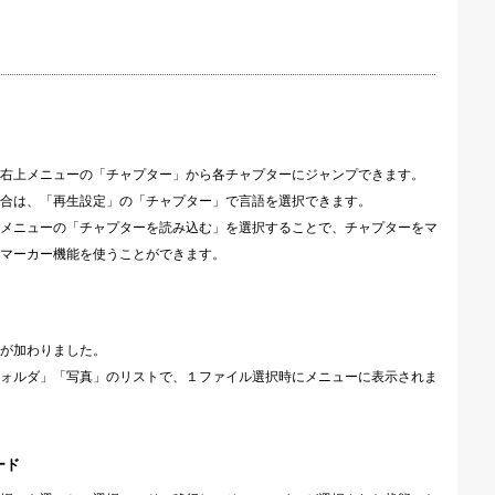
右上メニューの「チャプター」から各チャプターにジャンプできます。
合は、「再生設定」の「チャプター」で言語を選択できます。
メニューの「チャプターを読み込む」を選択することで、チャプターをマ
マーカー機能を使うことができます。
が加わりました。
ォルダ」「写真」のリストで、１ファイル選択時にメニューに表示されま
ード