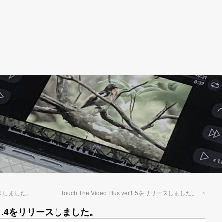
r
リリースしました。
Touch The Video Plus ver1.5をリリースしました。
→
s ver1.4をリリースしました。