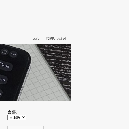
Topic
お問い合わせ
言語: