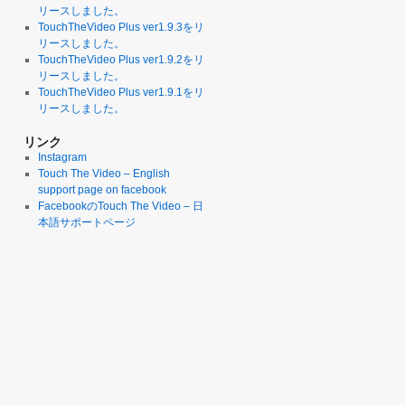
リースしました。
TouchTheVideo Plus ver1.9.3をリ
リースしました。
TouchTheVideo Plus ver1.9.2をリ
リースしました。
TouchTheVideo Plus ver1.9.1をリ
リースしました。
リンク
Instagram
Touch The Video – English
support page on facebook
FacebookのTouch The Video – 日
本語サポートページ